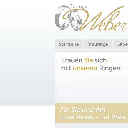
Startseite
Trauringe
Silbe