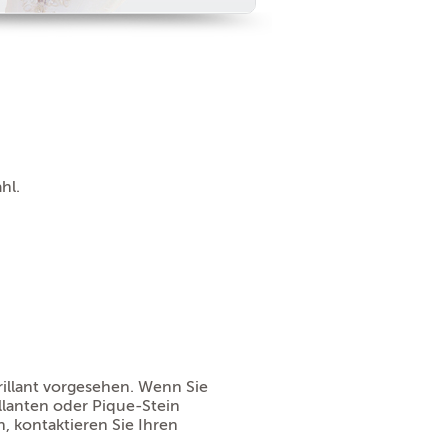
hl.
Brillant vorgesehen. Wenn Sie
llanten oder Pique-Stein
, kontaktieren Sie Ihren