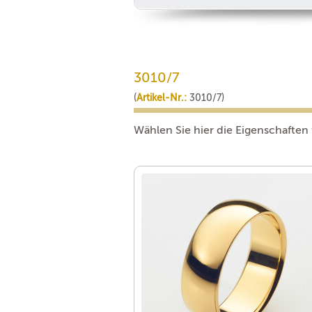
3010/7
(
Artikel-Nr.:
3010/7)
Wählen Sie hier die Eigenschaften 