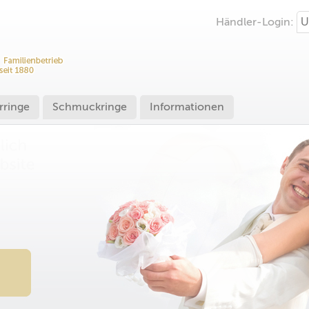
Händler-Login:
rringe
Schmuckringe
Informationen